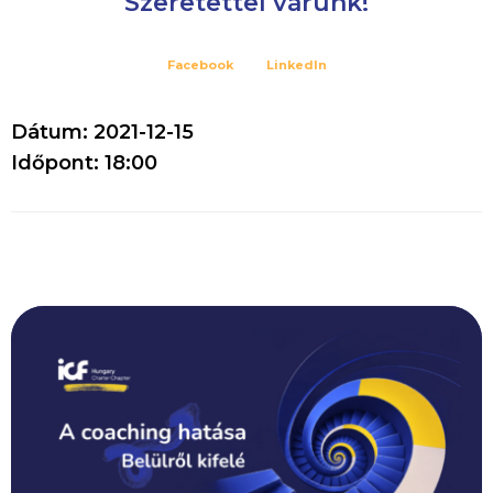
Szeretettel várunk!
Facebook
LinkedIn
Dátum: 2021-12-15
Időpont: 18:00