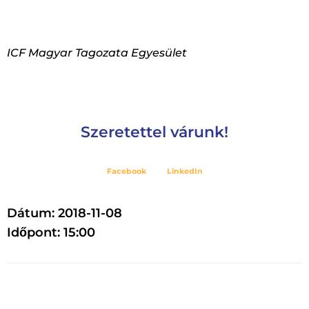
ICF Magyar Tagozata Egyesület
Szeretettel várunk!
Facebook
LinkedIn
Dátum: 2018-11-08
Időpont: 15:00