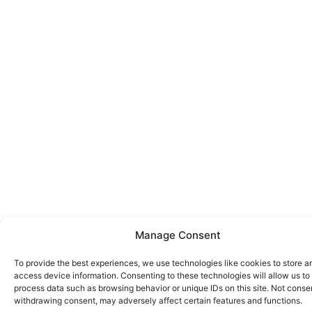
Manage Consent
To provide the best experiences, we use technologies like cookies to store a
access device information. Consenting to these technologies will allow us to
process data such as browsing behavior or unique IDs on this site. Not conse
withdrawing consent, may adversely affect certain features and functions.