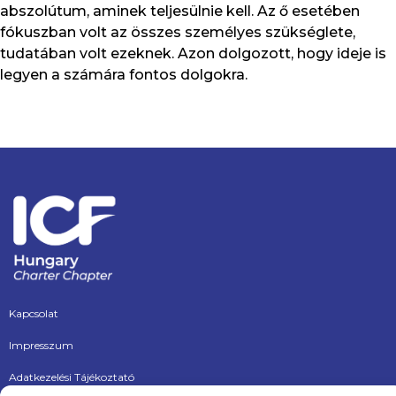
abszolútum, aminek teljesülnie kell. Az ő esetében
fókuszban volt az összes személyes szükséglete,
tudatában volt ezeknek. Azon dolgozott, hogy ideje is
legyen a számára fontos dolgokra.
Kapcsolat
Impresszum
Adatkezelési Tájékoztató