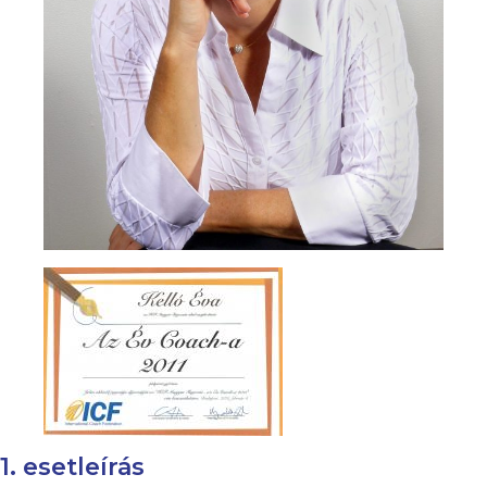
1. esetleírás