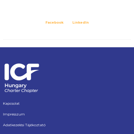
Facebook
LinkedIn
Kapcsolat
Impresszum
Adatkezelési Tájékoztató