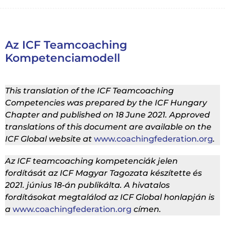
Az ICF Teamcoaching
Kompetenciamodell
This translation of the ICF Teamcoaching
Competencies was prepared by the ICF Hungary
Chapter and published on 18 June 2021. Approved
translations of this document are available on the
ICF Global website at
www.coachingfederation.org
.
Az ICF teamcoaching kompetenciák jelen
fordítását az ICF Magyar Tagozata készítette és
2021. június 18-án publikálta. A hivatalos
fordításokat megtalálod az ICF Global honlapján is
a
www.coachingfederation.org
címen.