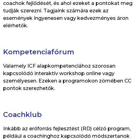
coachok fejlődését, és ahol ezeket a pontokat meg
tudják szerezni. Tagjaink számára ezek az
események ingyenesen vagy kedvezményes áron
elérhetők.
Kompetenciafórum
Valamely ICF alapkompetenciához szorosan
kapcsolódó interaktív workshop online vagy
személyesen. Ezeken a programokon zömében CC
pontok szerezhetők.
Coachklub
Inkább az erőforrás fejlesztést (RD) célzó program,
például a coachinghoz kapcsolódó módszertanok