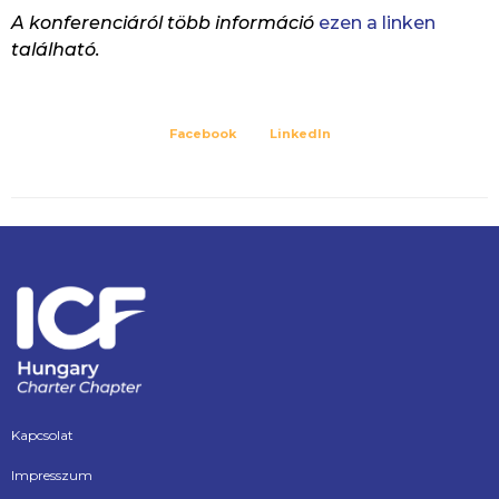
A konferenciáról több információ
ezen a linken
található.
Facebook
LinkedIn
Kapcsolat
Impresszum