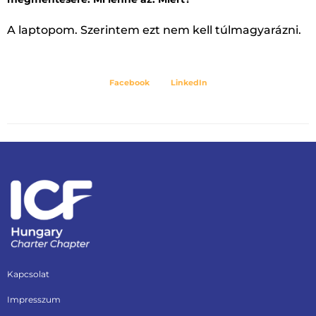
A laptopom. Szerintem ezt nem kell túlmagyarázni.
Facebook
LinkedIn
Kapcsolat
Impresszum