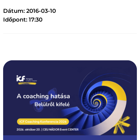
Dátum: 2016-03-10
Időpont: 17:30