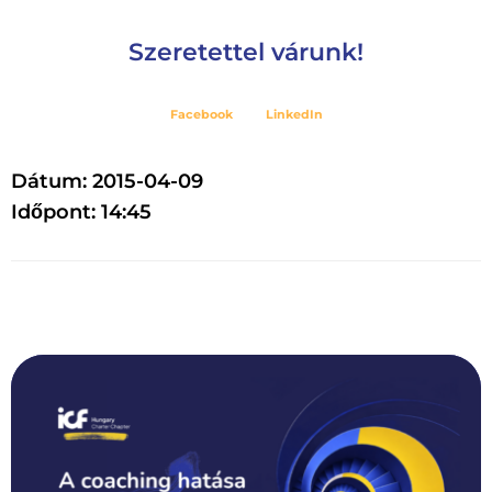
Szeretettel várunk!
Facebook
LinkedIn
Dátum: 2015-04-09
Időpont: 14:45