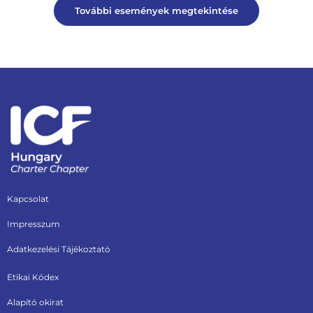
További események megtekintése
Kapcsolat
Impresszum
Adatkezelési Tájékoztató
Etikai Kódex
Alapító okirat