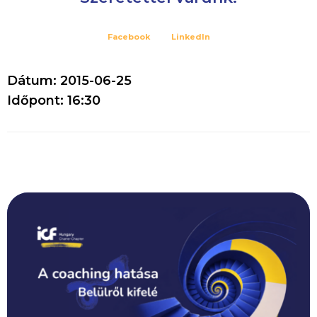
Facebook
LinkedIn
Dátum: 2015-06-25
Időpont: 16:30