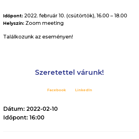
2022. február 10. (csütörtök), 16.00 – 18.00
Időpont:
Zoom meeting
Helyszín:
Találkozunk az eseményen!
Szeretettel várunk!
Facebook
LinkedIn
Dátum: 2022-02-10
Időpont: 16:00