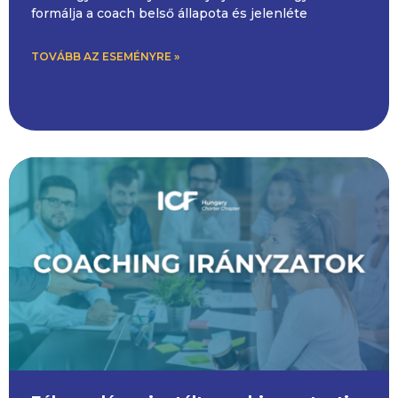
formálja a coach belső állapota és jelenléte
TOVÁBB AZ ESEMÉNYRE »