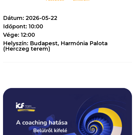
Dátum: 2026-05-22
Időpont: 10:00
Vége: 12:00
Helyszín: Budapest, Harmónia Palota
(Herczeg terem)