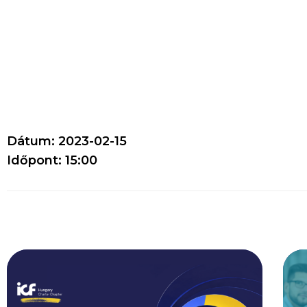
Dátum: 2023-02-15
Időpont: 15:00