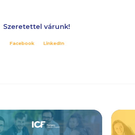
Szeretettel várunk!
Facebook
LinkedIn