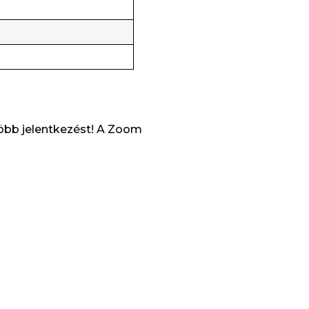
 több jelentkezést! A Zoom