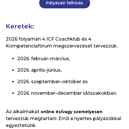
Pályázati felhívás
Keretek:
2026 folyamán 4 ICF Coachklub és 4
Kompetenciafórum megszervezését tervezzük,
2026. február–március,
2026. április–június,
2026. szeptember–október és
2026. november–december időszakokban.
Az alkalmakat
online és/vagy személyesen
tervezzük megtartani. Erről a nyertes pályázókkal
egyeztetünk.