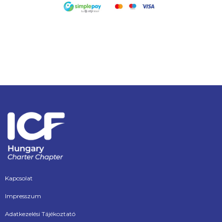
Kapcsolat
Impresszum
Adatkezelési Tájékoztató