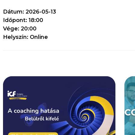
Dátum: 2026-05-13
Időpont: 18:00
Vége: 20:00
Helyszín: Online